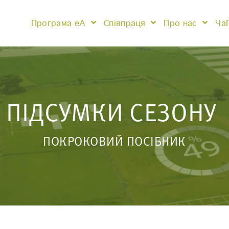
Програма eA
Співпраця
Про нас
Ча
ПІДСУМКИ СЕЗОНУ
ПОКРОКОВИЙ ПОСІБНИК