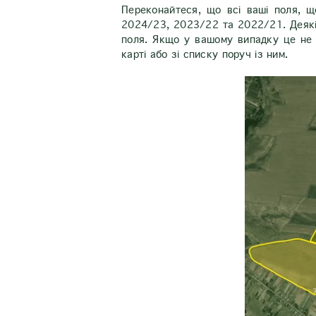
Переконайтеся, що всі ваші поля, 
2024/23, 2023/22 та 2022/21. Деякі 
поля. Якщо у вашому випадку це не 
карті або зі списку поруч із ним.