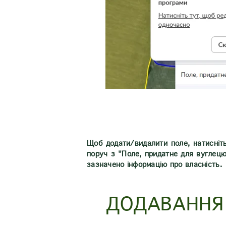
Щоб додати/видалити поле, натисніть
поруч з "Поле, придатне для вуглец
зазначено інформацію про власність.
ДОДАВАННЯ 