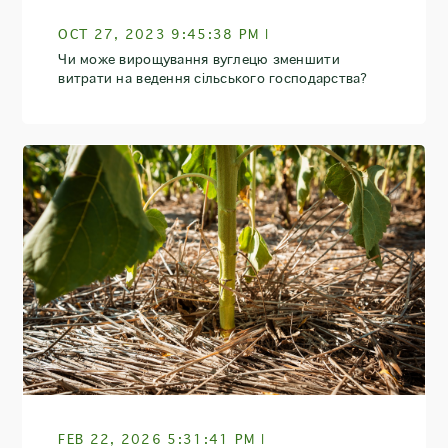
OCT 27, 2023 9:45:38 PM |
Чи може вирощування вуглецю зменшити
витрати на ведення сільського господарства?
FEB 22, 2026 5:31:41 PM |