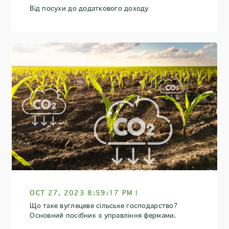
Від посухи до додаткового доходу
OCT 27, 2023 8:59:17 PM |
Що таке вуглецеве сільське господарство?
Основний посібник з управління фермами.