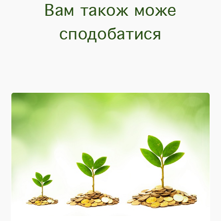
Вам також може
сподобатися