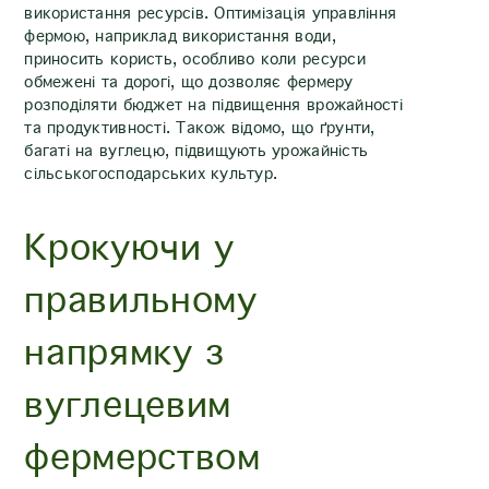
використання ресурсів. Оптимізація управління
фермою, наприклад використання води,
приносить користь, особливо коли ресурси
обмежені та дорогі, що дозволяє фермеру
розподіляти бюджет на підвищення врожайності
та продуктивності. Також відомо, що ґрунти,
багаті на вуглецю, підвищують урожайність
сільськогосподарських культур.
Крокуючи у
правильному
напрямку з
вуглецевим
фермерством