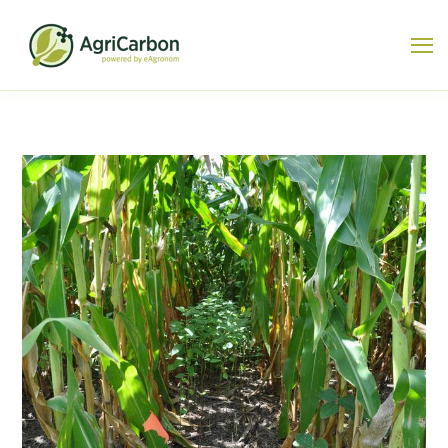
Search